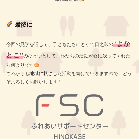
施設を見学する子供たち
最後に
“よか
今回の見学を通して、子どもたちにとって日之影の
とこ”
のひとつとして、私たちの活動が心に残ってくれた
ら何よりです
これからも地域に根ざした活動を続けていきますので、どう
ぞよろしくお願いします！