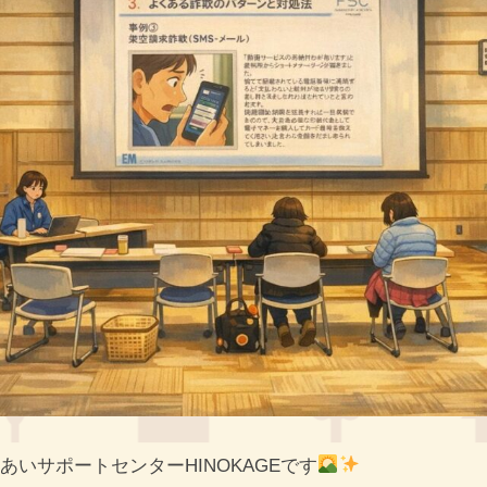
あいサポートセンターHINOKAGEです