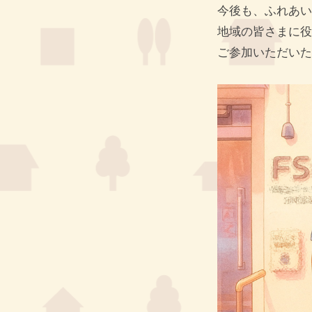
今後も、ふれあい
地域の皆さまに役
ご参加いただいた