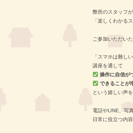
弊所のスタッフが
「楽しくわかるス
ご参加いただいた
「スマホは難しい
講座を通して
操作に自信が
できることが
という嬉しい声を
電話やLINE、
日常に役立つ内容