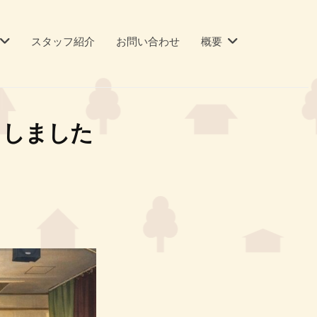
スタッフ紹介
お問い合わせ
概要
了しました