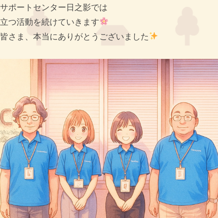
サポートセンター日之影では
立つ活動を続けていきます
皆さま、本当にありがとうございました