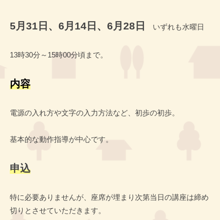
5月31日、6月14日、6月28日
いずれも水曜日
13時30分～15時00分頃まで。
内容
電源の入れ方や文字の入力方法など、初歩の初歩。
基本的な動作指導が中心です。
申込
特に必要ありませんが、座席が埋まり次第当日の講座は締め
切りとさせていただきます。