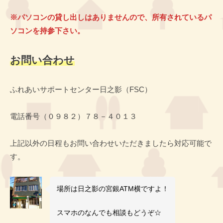
※パソコンの貸し出しはありませんので、所有されているパ
ソコンを持参下さい。
お問い合わせ
ふれあいサポートセンター日之影（FSC）
電話番号（０９８２）７８－４０１３
上記以外の日程もお問い合わせいただきましたら対応可能で
す。
場所は日之影の宮銀ATM横ですよ！
スマホのなんでも相談もどうぞ☆