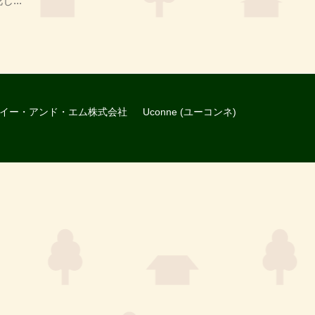
...
イー・アンド・エム株式会社
Uconne (ユーコンネ)