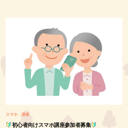
スマホ
講座
/
初心者向けスマホ講座参加者募集