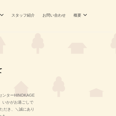
スタッフ紹介
お問い合わせ
概要
て
ンターHINOKAGE
、いかがお過ごしで
ただき、＼誠にあり