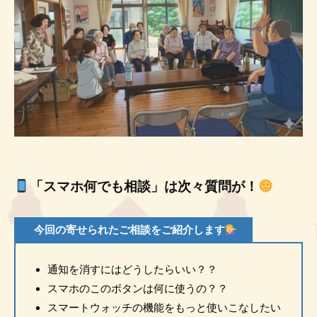
「スマホ何でも相談」は次々質問が！
今回の寄せられたご相談をご紹介します
通知を消すにはどうしたらいい？？
スマホのこのボタンは何に使うの？？
スマートウォッチの機能をもっと使いこなしたい