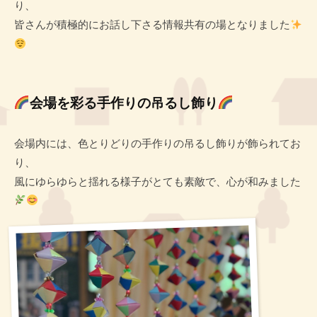
り、
皆さんが積極的にお話し下さる情報共有の場となりました
会場を彩る手作りの吊るし飾り
会場内には、色とりどりの手作りの吊るし飾りが飾られてお
り、
風にゆらゆらと揺れる様子がとても素敵で、心が和みました