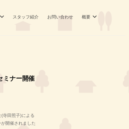
スタッフ紹介
お問い合わせ
概要
セミナー開催
(寺田照子)による
ーが開催されました